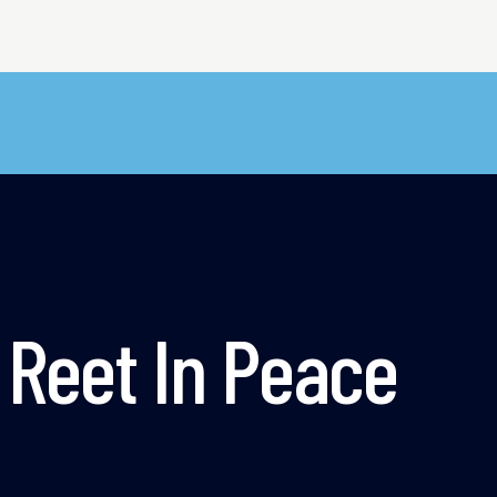
o Reet In Peace