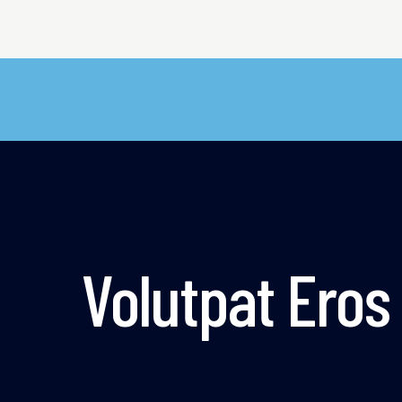
Volutpat Eros 