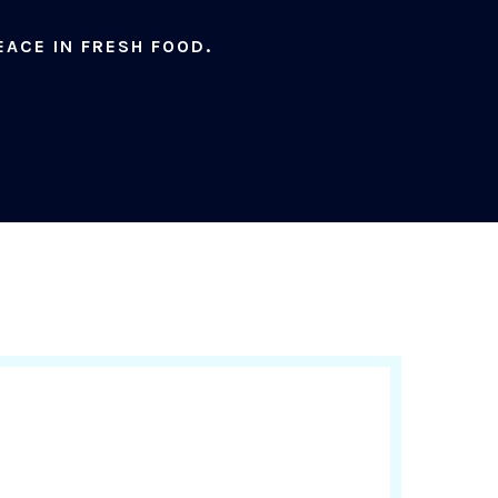
EACE IN FRESH FOOD.